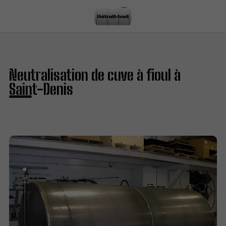
Neutralisation de cuve à fioul à
Saint-Denis