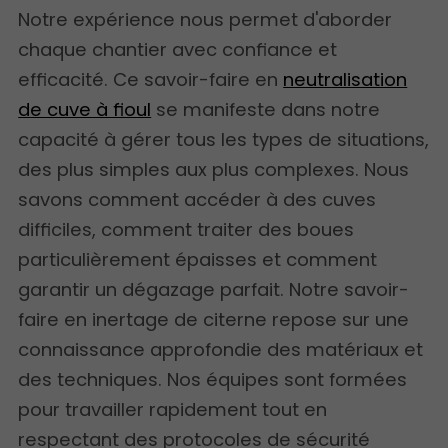
Notre expérience nous permet d'aborder
chaque chantier avec confiance et
efficacité. Ce savoir-faire en
neutralisation
de cuve à fioul
se manifeste dans notre
capacité à gérer tous les types de situations,
des plus simples aux plus complexes. Nous
savons comment accéder à des cuves
difficiles, comment traiter des boues
particulièrement épaisses et comment
garantir un dégazage parfait. Notre savoir-
faire en inertage de citerne repose sur une
connaissance approfondie des matériaux et
des techniques. Nos équipes sont formées
pour travailler rapidement tout en
respectant des protocoles de sécurité