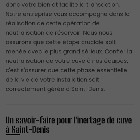
donc votre bien et facilite la transaction.
Notre entreprise vous accompagne dans la
réalisation de cette opération de
neutralisation de réservoir. Nous nous
assurons que cette étape cruciale soit
menée avec le plus grand sérieux. Confier la
neutralisation de votre cuve à nos équipes,
c'est s'assurer que cette phase essentielle
de la vie de votre installation soit
correctement gérée à Saint-Denis.
Un savoir-faire pour l'inertage de cuve
à Saint-Denis