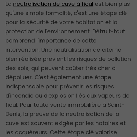
La
neutralisation de cuve à fioul
est bien plus
qu'une simple formalité, c'est une étape clé
pour la sécurité de votre habitation et la
protection de l'environnement. Détruit-tout
comprend l'importance de cette
intervention. Une neutralisation de citerne
bien réalisée prévient les risques de pollution
des sols, qui peuvent coûter très cher à
dépolluer. C'est également une étape
indispensable pour prévenir les risques
d'incendie ou d'explosion liés aux vapeurs de
fioul. Pour toute vente immobilière à Saint-
Denis, la preuve de la neutralisation de la
cuve est souvent exigée par les notaires et
les acquéreurs. Cette étape clé valorise