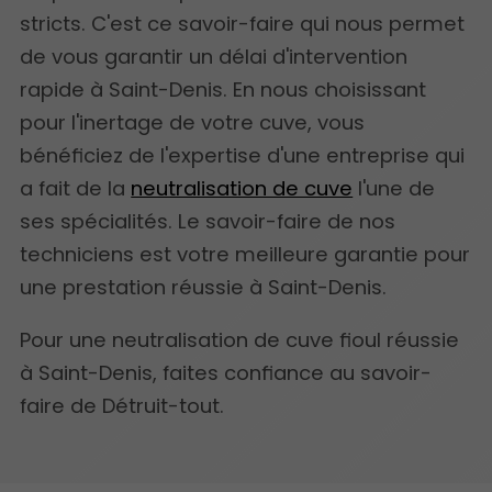
stricts. C'est ce savoir-faire qui nous permet
de vous garantir un délai d'intervention
rapide à Saint-Denis. En nous choisissant
pour l'inertage de votre cuve, vous
bénéficiez de l'expertise d'une entreprise qui
a fait de la
neutralisation de cuve
l'une de
ses spécialités. Le savoir-faire de nos
techniciens est votre meilleure garantie pour
une prestation réussie à Saint-Denis.
Pour une neutralisation de cuve fioul réussie
à Saint-Denis, faites confiance au savoir-
faire de Détruit-tout.