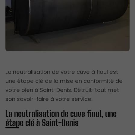
La neutralisation de votre cuve à fioul est
une étape clé de la mise en conformité de
votre bien à Saint-Denis. Détruit-tout met
son savoir-faire à votre service.
La neutralisation de cuve fioul, une
étape clé à Saint-Denis