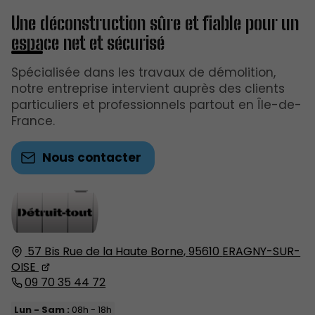
Une déconstruction sûre et fiable pour un
espace net et sécurisé
Spécialisée dans les travaux de démolition,
notre entreprise intervient auprès des clients
particuliers et professionnels partout en Île-de-
France.
Nous contacter
57 Bis Rue de la Haute Borne,
95610
ERAGNY-SUR-
OISE
09 70 35 44 72
Lun - Sam :
08h - 18h