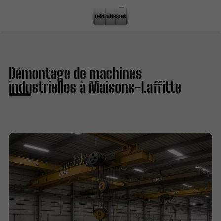
Démontage de machines
industrielles à Maisons-Laffitte