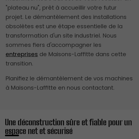
"plateau nu", prêt à accueillir votre futur
projet. Le démantèlement des installations
obsolètes est une étape essentielle de la
transformation d'un site industriel. Nous
sommes fiers d'accompagner les
entreprises
de Maisons-Laffitte dans cette
transition.
Planifiez le démantèlement de vos machines
à Maisons-Laffitte en nous contactant.
Une déconstruction sûre et fiable pour un
espace net et sécurisé