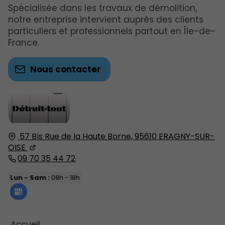
Spécialisée dans les travaux de démolition,
notre entreprise intervient auprès des clients
particuliers et professionnels partout en Île-de-
France.
Nous contacter
57 Bis Rue de la Haute Borne,
95610
ERAGNY-SUR-
OISE
09 70 35 44 72
Lun - Sam :
08h - 18h
Accueil