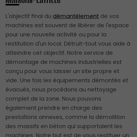
L'objectif final du
démantèlement
de vos
machines est souvent de libérer de l'espace
pour une nouvelle activité ou pour la
restitution d'un local. Détruit-tout vous aide à
atteindre cet objectif. Notre service de
démontage de machines industrielles est
conçu pour vous laisser un site propre et
vide. Une fois les équipements démontés et
évacués, nous procédons au nettoyage
complet de la zone. Nous pouvons
également prendre en charge des
prestations annexes, comme la démolition
des massifs en béton qui supportaient les
machines. Notre but est de vous restituer un