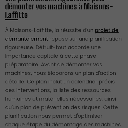
démonter vos machines à Maisons-
Laffitte
À Maisons-Laffitte, la réussite d'un
projet de
démantèlement
repose sur une planification
rigoureuse. Détruit-tout accorde une
importance capitale à cette phase
préparatoire. Avant de démonter vos
machines, nous élaborons un plan d'action
détaillé. Ce plan inclut un calendrier précis
des interventions, la liste des ressources
humaines et matérielles nécessaires, ainsi
qu'un plan de prévention des risques. Cette
planification nous permet d'optimiser
chaque étape du démontage des machines