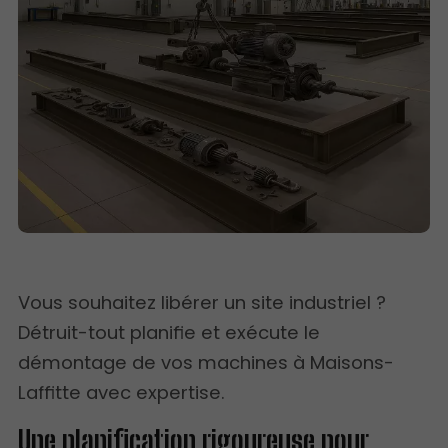
Vous souhaitez libérer un site industriel ?
Détruit-tout planifie et exécute le
démontage de vos machines à Maisons-
Laffitte avec expertise.
Une planification rigoureuse pour