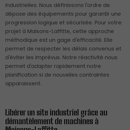
industrielles. Nous définissons l'ordre de
dépose des équipements pour garantir une
progression logique et sécurisée. Pour votre
projet à Maisons-Laffitte, cette approche
méthodique est un gage d'efficacité. Elle
permet de respecter les délais convenus et
d'éviter les imprévus. Notre réactivité nous
permet d'adapter rapidement notre
planification si de nouvelles contraintes
apparaissent.
Libérer un site industriel grâce au
démantèlement de machines à
Maisons-Laffitte