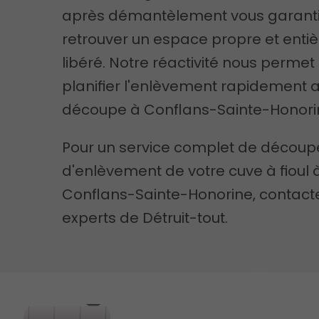
après démantèlement vous garanti
retrouver un espace propre et ent
libéré. Notre réactivité nous permet
planifier l'enlèvement rapidement 
découpe à Conflans-Sainte-Honori
Pour un service complet de découp
d'enlèvement de votre cuve à fioul 
Conflans-Sainte-Honorine, contacte
experts de Détruit-tout.