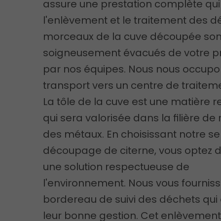
assure une prestation complète qui 
l'enlèvement et le traitement des d
morceaux de la cuve découpée son
soigneusement évacués de votre pr
par nos équipes. Nous nous occupo
transport vers un centre de traitem
La tôle de la cuve est une matière 
qui sera valorisée dans la filière de
des métaux. En choisissant notre se
découpage de citerne, vous optez 
une solution respectueuse de
l'environnement. Nous vous fournis
bordereau de suivi des déchets qui 
leur bonne gestion. Cet enlèvemen