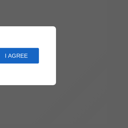
I AGREE